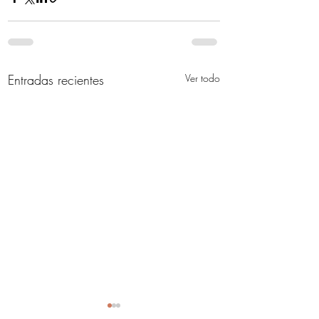
Entradas recientes
Ver todo