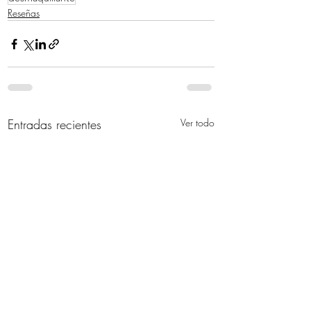
Reseñas
Entradas recientes
Ver todo