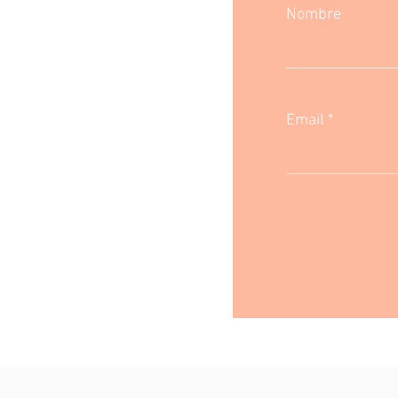
Nombre
Email