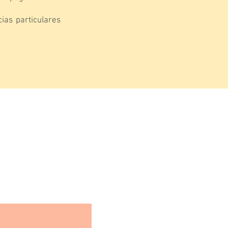
ias particulares