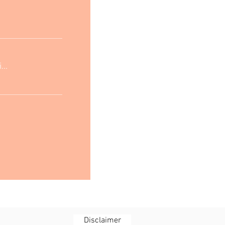
..
Disclaimer