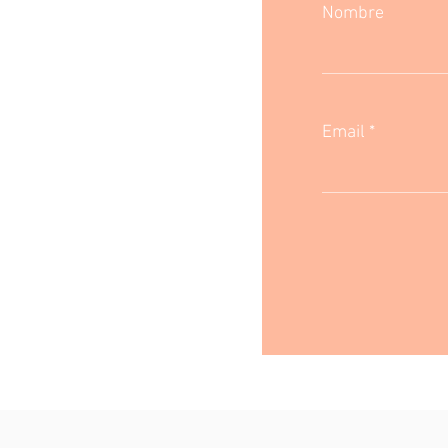
Nombre
Email