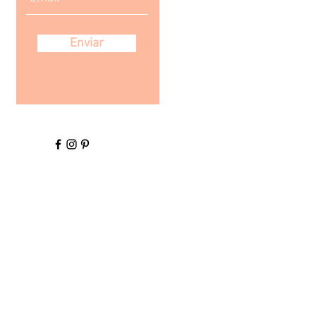
Enviar