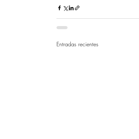
Entradas recientes