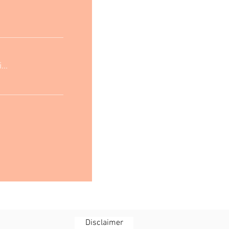
..
Disclaimer