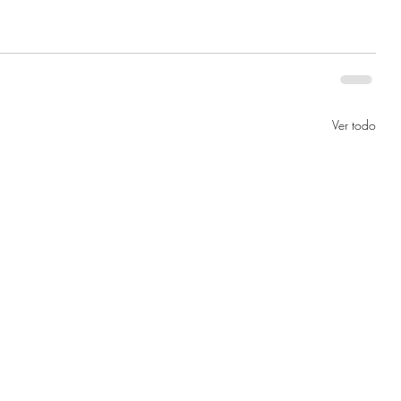
Ver todo