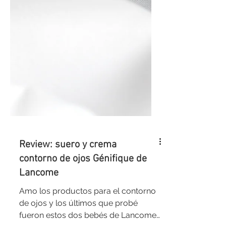
Review: suero y crema
contorno de ojos Génifique de