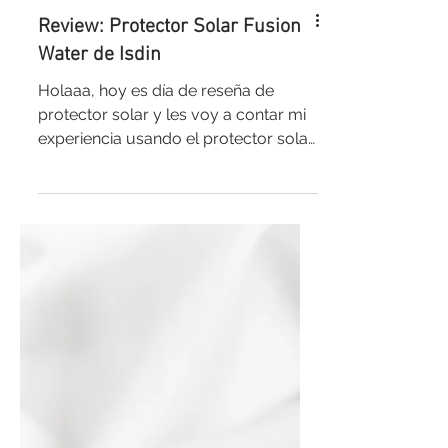
Review: Protector Solar Fusion
Water de Isdin
Holaaa, hoy es día de reseña de
protector solar y les voy a contar mi
experiencia usando el protector solar
Fusion Water de Isdin....