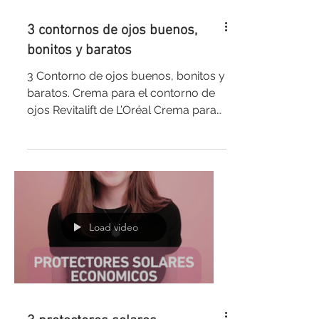
3 contornos de ojos buenos,
bonitos y baratos
3 Contorno de ojos buenos, bonitos y
baratos. Crema para el contorno de
ojos Revitalift de L’Oréal Crema para
el contorno de ojos Q10 de...
Load video