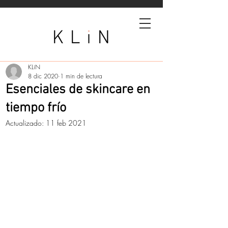
KLiN
8 dic 2020
1 min de lectura
Esenciales de skincare en
tiempo frío
Actualizado:
11 feb 2021