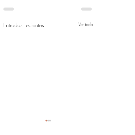
Entradas recientes
Ver todo