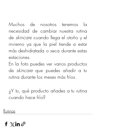
Muchos de nosotros tenemos la 
necesidad de cambiar nuestra rutina 
de 
skincare
 cuando llega el otoño y el 
invierno ya que la piel tiende a estar 
más deshidratada o seca durante estas 
estaciones.
En la foto puedes ver varios productos 
de 
skincare 
que puedes añadir a tu 
rutina durante los meses más fríos.
¿Y tu, qué producto añades a tu rutina 
cuando hace frío?
Rutinas