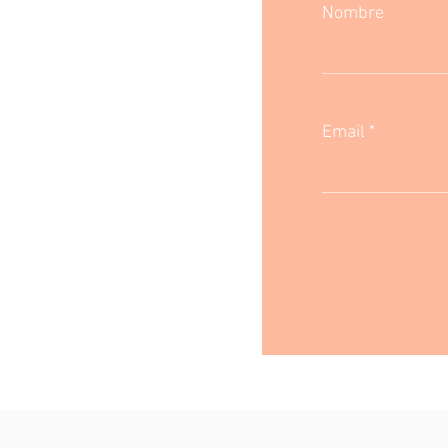
Nombre
Email