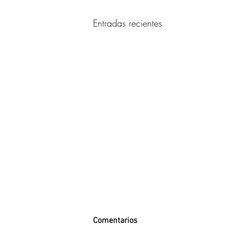
Entradas recientes
Comentarios