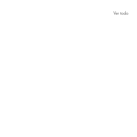
Ver todo