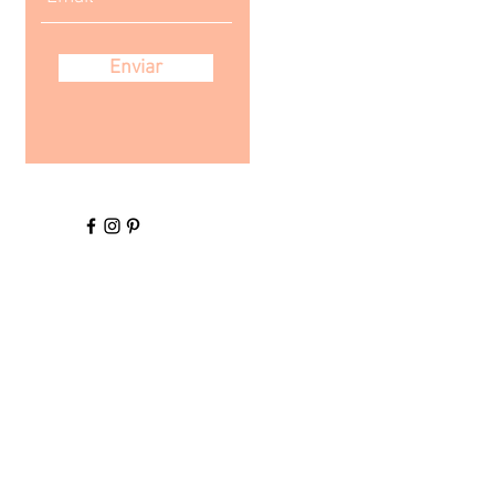
Enviar