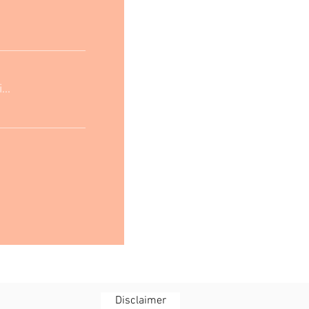
..
Disclaimer