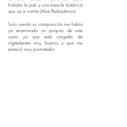
hidratar la piel y una mezcla botánica 
que va a nutrirla (Aloe Barbadensis). 
Solo viendo su composición me había 
ya enamorado un poquito de este 
suero ya que está cargado de 
ingredientes muy buenos y que me 
pareció muy prometedor.