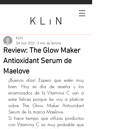
KLiN
24 mar 2021
3 min de lectura
Review: The Glow Maker
Antioxidant Serum de
Maelove
¡Buenos días! Espero que estén muy 
bien. Hoy es día de reseña y los 
enamorados de la Vitamina C van a 
estar felices porque les voy a platicar 
sobre The Glow Maker Antioxidant 
Serum de la marca Maelove. 
Si hace tiempo que utilizas productos 
con Vitamina C es muy probable que 