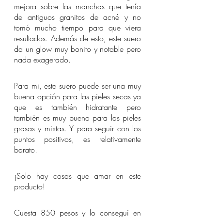
mejora sobre las manchas que tenía 
de antiguos granitos de acné y no 
tomó mucho tiempo para que viera 
resultados. Además de esto, este suero 
da un glow muy bonito y notable pero 
nada exagerado.
Para mi, este suero puede ser una muy 
buena opción para las pieles secas ya 
que es también hidratante pero 
también es muy bueno para las pieles 
grasas y mixtas. Y para seguir con los 
puntos positivos, es relativamente 
barato.  
¡Solo hay cosas que amar en este 
producto!
Cuesta 850 pesos y lo conseguí en 