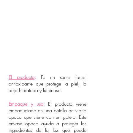
El producto
:
 Es un suero facial 
antioxidante que protege la piel, la 
deja hidratada y luminosa. 
Empaque y uso
: El producto viene 
empaquetado en una botella de vidrio 
opaca que viene con un gotero. Este 
envase opaco ayuda a proteger los 
ingredientes de la luz que puede 