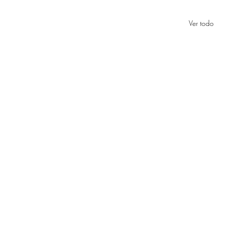
Ver todo