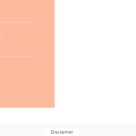
..
Disclaimer