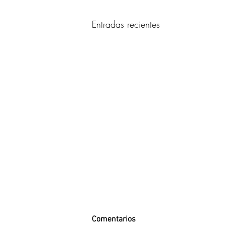
Entradas recientes
Comentarios