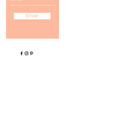
Enviar