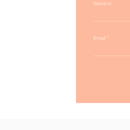
Nombre
Email